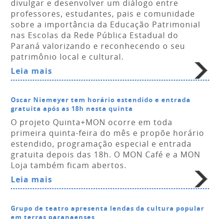
divulgar e desenvolver um diálogo entre
professores, estudantes, pais e comunidade
sobre a importância da Educação Patrimonial
nas Escolas da Rede Pública Estadual do
Paraná valorizando e reconhecendo o seu
patrimônio local e cultural.
Leia mais
Oscar Niemeyer tem horário estendido e entrada
gratuita após as 18h nesta quinta
O projeto Quinta+MON ocorre em toda
primeira quinta-feira do mês e propõe horário
estendido, programação especial e entrada
gratuita depois das 18h. O MON Café e a MON
Loja também ficam abertos.
Leia mais
Grupo de teatro apresenta lendas da cultura popular
em terras paranaenses