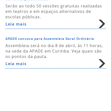
Serão ao todo 50 sessões gratuitas realizadas
em teatros e em espaços alternativos de
escolas públicas.
Leia mais
APADE convoca para Assembleia Geral Ordinária
Assembleia será no dia 8 de abril, às 11 horas,
na sede da APADE em Curitiba. Veja quais são
os pontos da pauta.
Leia mais