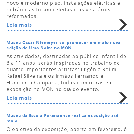
novo e moderno piso, instalações elétricas e
hidráulicas foram refeitas e os vestiários
reformados.
Leia mais
Museu Oscar Niemeyer vai promover em maio nova
edição de Uma Noite no MON
As atividades, destinadas ao público infantil de
8 a 11 anos, serão inspiradas no trabalho de
quatro importantes artistas: Efigênia Rolim,
Rafael Silveira e os irmãos Fernando e
Humberto Campana, todos com obras em
exposição no MON no dia do evento.
Leia mais
Museu da Escola Paranaense realiza exposição até
maio
O objetivo da exposição, aberta em fevereiro, é