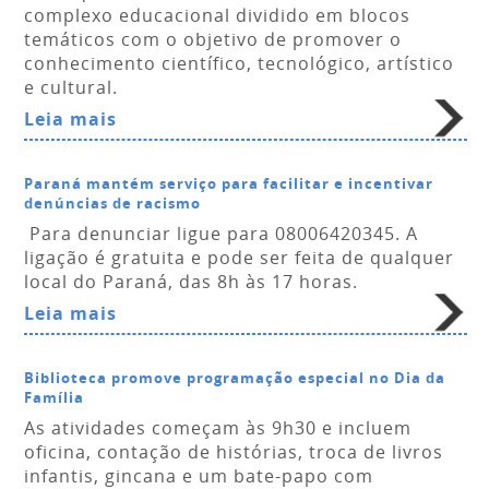
complexo educacional dividido em blocos
temáticos com o objetivo de promover o
conhecimento científico, tecnológico, artístico
e cultural.
Leia mais
Paraná mantém serviço para facilitar e incentivar
denúncias de racismo
Para denunciar ligue para 08006420345. A
ligação é gratuita e pode ser feita de qualquer
local do Paraná, das 8h às 17 horas.
Leia mais
Biblioteca promove programação especial no Dia da
Família
As atividades começam às 9h30 e incluem
oficina, contação de histórias, troca de livros
infantis, gincana e um bate-papo com