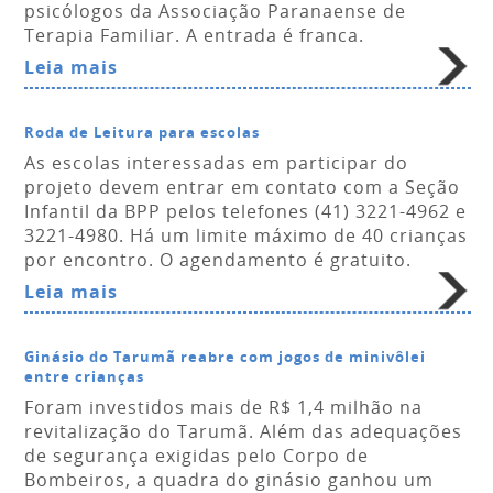
psicólogos da Associação Paranaense de
Terapia Familiar. A entrada é franca.
Leia mais
Roda de Leitura para escolas
As escolas interessadas em participar do
projeto devem entrar em contato com a Seção
Infantil da BPP pelos telefones (41) 3221-4962 e
3221-4980. Há um limite máximo de 40 crianças
por encontro. O agendamento é gratuito.
Leia mais
Ginásio do Tarumã reabre com jogos de minivôlei
entre crianças
Foram investidos mais de R$ 1,4 milhão na
revitalização do Tarumã. Além das adequações
de segurança exigidas pelo Corpo de
Bombeiros, a quadra do ginásio ganhou um