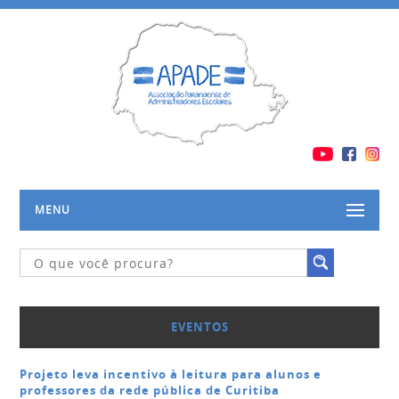
MENU
EVENTOS
Projeto leva incentivo à leitura para alunos e
professores da rede pública de Curitiba