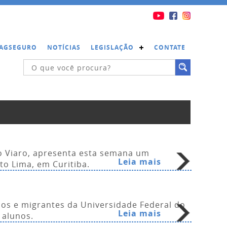
 PAGSEGURO
NOTÍCIAS
LEGISLAÇÃO
CONTATE
o Viaro, apresenta esta semana um
Leia mais
to Lima, em Curitiba.
dos e migrantes da Universidade Federal do
Leia mais
 alunos.