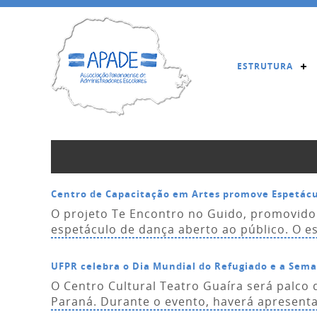
ESTRUTURA
Centro de Capacitação em Artes promove Espetácu
O projeto Te Encontro no Guido, promovido
espetáculo de dança aberto ao público. O es
UFPR celebra o Dia Mundial do Refugiado e a Sem
O Centro Cultural Teatro Guaíra será palco
Paraná. Durante o evento, haverá apresenta