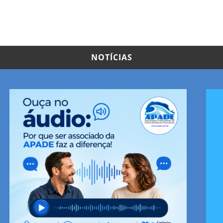
NOTÍCIAS