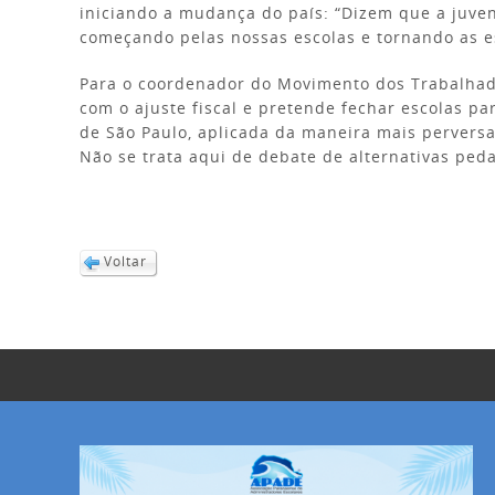
iniciando a mudança do país: “Dizem que a juven
começando pelas nossas escolas e tornando as e
Para o coordenador do Movimento dos Trabalhado
com o ajuste fiscal e pretende fechar escolas pa
de São Paulo, aplicada da maneira mais perversa
Não se trata aqui de debate de alternativas ped
Voltar