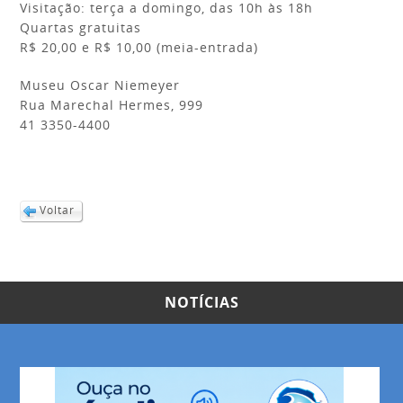
Visitação: terça a domingo, das 10h às 18h
Quartas gratuitas
R$ 20,00 e R$ 10,00 (meia-entrada)
Museu Oscar Niemeyer
Rua Marechal Hermes, 999
41 3350-4400
Voltar
NOTÍCIAS