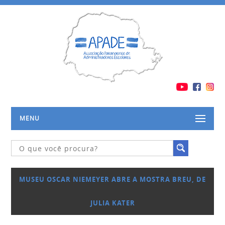
MENU
MUSEU OSCAR NIEMEYER ABRE A MOSTRA BREU, DE
JULIA KATER