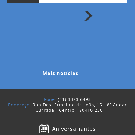
Mais notícias
Fone:
(41) 3323.6493
Endereço:
Rua Des. Ermelino de Leão, 15 - 8º Andar
- Curitiba - Centro - 80410-230
Aniversariantes