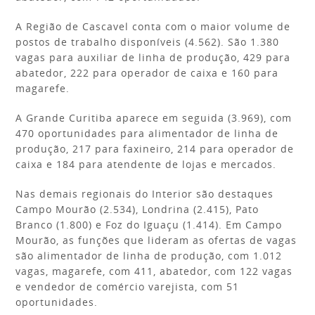
A Região de Cascavel conta com o maior volume de
postos de trabalho disponíveis (4.562). São 1.380
vagas para auxiliar de linha de produção, 429 para
abatedor, 222 para operador de caixa e 160 para
magarefe.
A Grande Curitiba aparece em seguida (3.969), com
470 oportunidades para alimentador de linha de
produção, 217 para faxineiro, 214 para operador de
caixa e 184 para atendente de lojas e mercados.
Nas demais regionais do Interior são destaques
Campo Mourão (2.534), Londrina (2.415), Pato
Branco (1.800) e Foz do Iguaçu (1.414). Em Campo
Mourão, as funções que lideram as ofertas de vagas
são alimentador de linha de produção, com 1.012
vagas, magarefe, com 411, abatedor, com 122 vagas
e vendedor de comércio varejista, com 51
oportunidades.