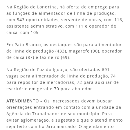
Na Região de Londrina, há oferta de emprego para
as funções de alimentador de linha de produção,
com 543 oportunidades, servente de obras, com 116,
assistente administrativo, com 111 e operador de
caixa, com 105.
Em Pato Branco, os destaques são para alimentador
de linha de produção (433), magarefe (90), operador
de caixa (87) e faxineiro (69).
Na Região de Foz do Iguaçu, são ofertadas 691
vagas para alimentador de linha de produção, 74
para repositor de mercadorias, 72 para auxiliar de
escritório em geral e 70 para abatedor.
ATENDIMENTO
– Os interessados devem buscar
orientações entrando em contato com a unidade da
Agência do Trabalhador de seu município. Para
evitar aglomeração, a sugestão é que o atendimento
seja feito com horário marcado. O agendamento