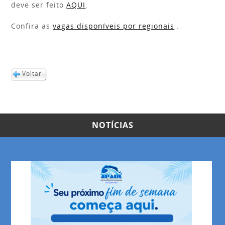
deve ser feito
AQUI
.
Confira as
vagas disponíveis por regionais
.
Voltar
NOTÍCIAS