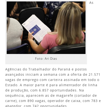
As
Foto: Ari Dias
Agências do Trabalhador do Paraná e postos
avançados iniciam a semana com a oferta de 21.571
vagas de emprego com carteira assinada em todo o
Estado. A maior parte é para alimentador de linha
de produção, com 6.857 oportunidades. Na
sequência, aparecem as de magarefe (cortador de
carne), com 890 vagas, operador de caixa, com 783 e
abatedor, com 742 oportunidades.