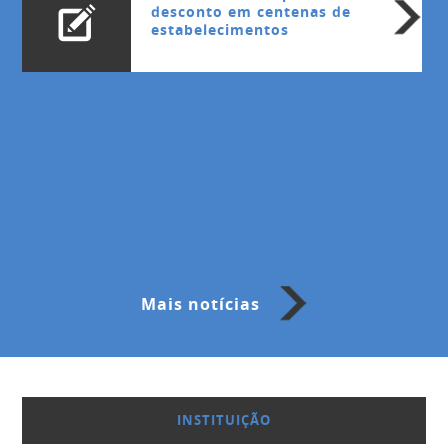
desconto em centenas de
estabelecimentos
Mais notícias
INSTITUIÇÃO