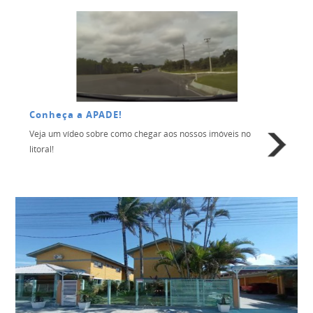
Conheça a APADE!
Veja um vídeo sobre como chegar aos nossos imóveis no
litoral!