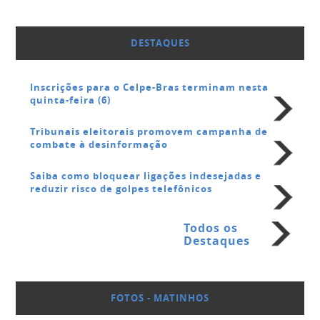
DESTAQUES
Inscrições para o Celpe-Bras terminam nesta
quinta-feira (6)
Tribunais eleitorais promovem campanha de
combate à desinformação
Saiba como bloquear ligações indesejadas e
reduzir risco de golpes telefônicos
Todos os
Destaques
FOTOS - MATINHOS